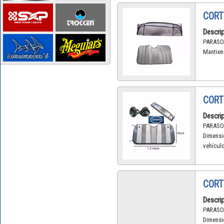
CORT
Descrip
PARASO
Mantiene
CORT
Descrip
PARASO
Dimensi
vehículo
CORT
Descrip
PARASO
Dimensi