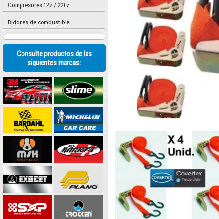
Compresores 12v / 220v
Bidones de combustible
Consulte productos de las
siguientes marcas: