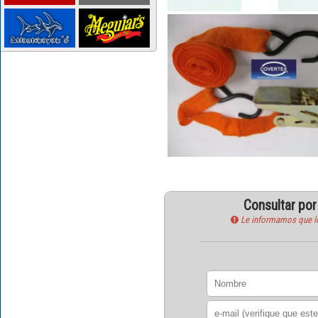
Consultar po
Le informamos que los