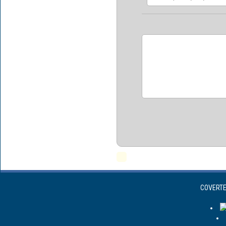
COVERTEX