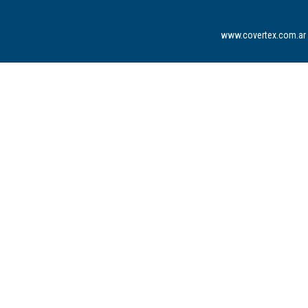
www.covertex.com.ar 