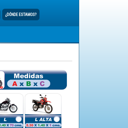
¿DÓNDE ESTAMOS?