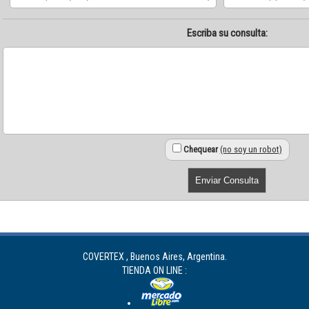
Escriba su consulta:
Chequear
(no soy un robot)
COVERTEX , Buenos Aires, Argentina.
TIENDA ON LINE :