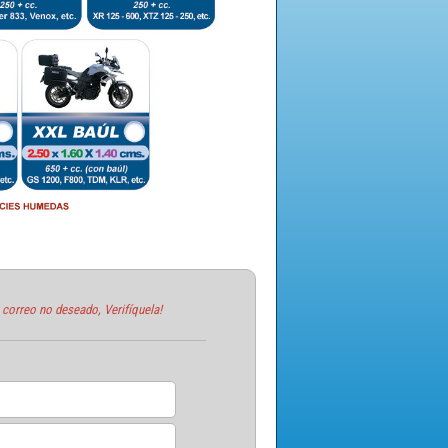
 correo no deseado, Verifíquela!