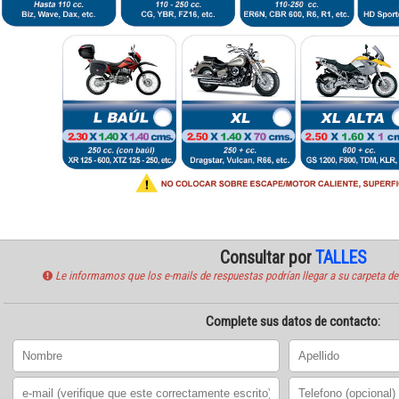
Consultar por
TALLES
Le informamos que los e-mails de respuestas podrían llegar a su carpeta de
Complete sus datos de contacto: