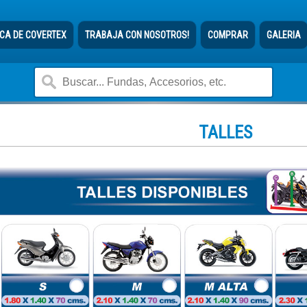
CA DE COVERTEX
TRABAJA CON NOSOTROS!
COMPRAR
GALERIA
TALLES