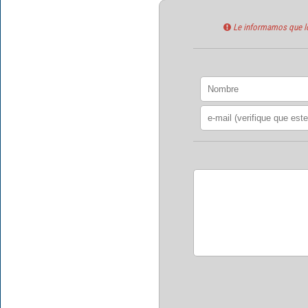
Le informamos que los