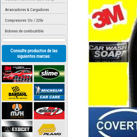
Arrancadores & Cargadores
Compresores 12v / 220v
Bidones de combustible
Consulte productos de las
siguientes marcas: