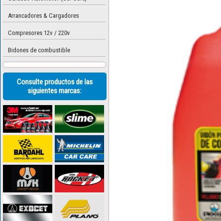
Arrancadores & Cargadores
Compresores 12v / 220v
Bidones de combustible
Consulte productos de las
siguientes marcas: