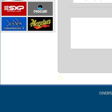
COVERTEX