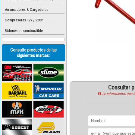
Arrancadores & Cargadores
Compresores 12v / 220v
Bidones de combustible
Consulte productos de las
siguientes marcas:
Consultar 
Le informamos que los