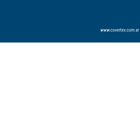
www.covertex.com.ar 