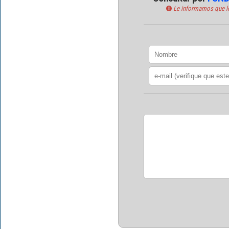
Le informamos que los