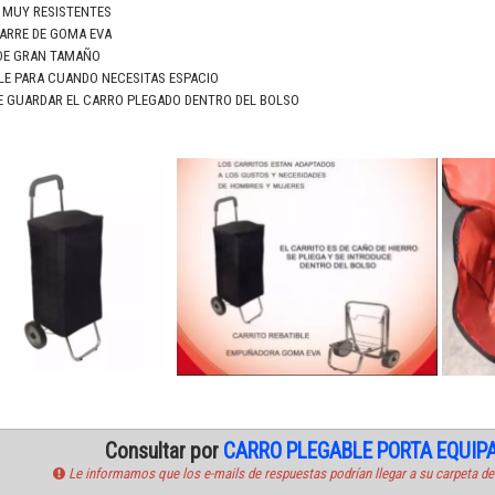
 MUY RESISTENTES
ARRE DE GOMA EVA
DE GRAN TAMAÑO
LE PARA CUANDO NECESITAS ESPACIO
E GUARDAR EL CARRO PLEGADO DENTRO DEL BOLSO
Consultar por
CARRO PLEGABLE PORTA EQUIP
Le informamos que los e-mails de respuestas podrían llegar a su carpeta de