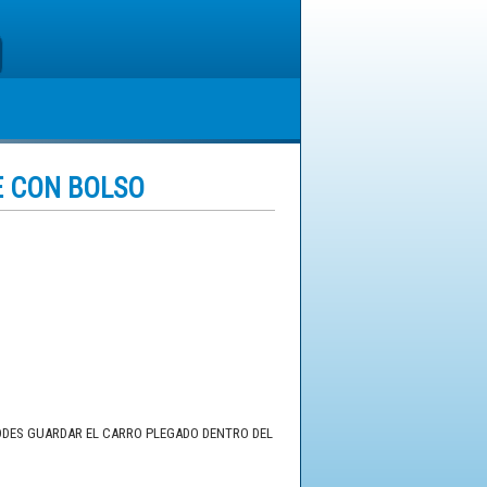
E CON BOLSO
PODES GUARDAR EL CARRO PLEGADO DENTRO DEL