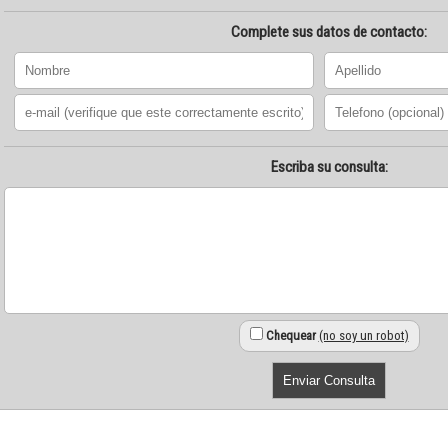
Complete sus datos de contacto:
Escriba su consulta:
Chequear
(no soy un robot)