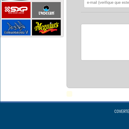
COVERTEX