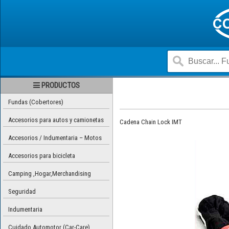
PRODUCTOS
Fundas (Cobertores)
Accesorios para autos y camionetas
Cadena Chain Lock IMT
Accesorios / Indumentaria – Motos
Accesorios para bicicleta
Camping ,Hogar,Merchandising
Seguridad
Indumentaria
Cuidado Automotor (Car-Care)