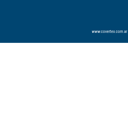
www.covertex.com.ar 