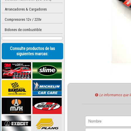
Arrancadores & Cargadores
Compresores 12v / 220v
Bidones de combustible
Consulte productos de las
siguientes marcas:
Le informamos que los