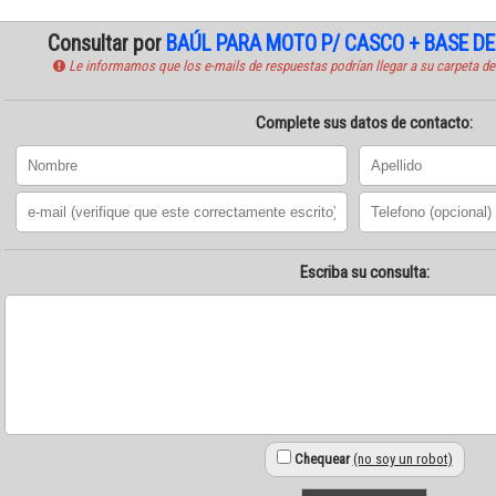
Consultar por
BAÚL PARA MOTO P/ CASCO + BASE D
Le informamos que los e-mails de respuestas podrían llegar a su carpeta de
Complete sus datos de contacto:
Escriba su consulta:
Chequear
(no soy un robot)