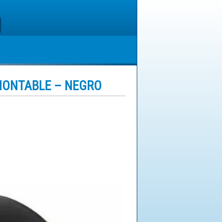
MONTABLE – NEGRO